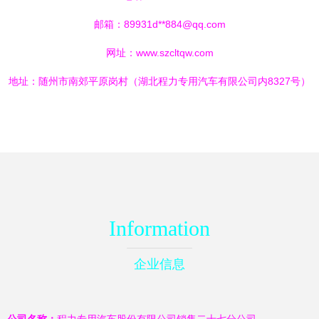
邮箱：89931d**
884@qq.com
网址：
www.szcltqw.com
地址：随州市南郊平原岗村（湖北程力专用汽车有限公司内8327号）
Information
企业信息