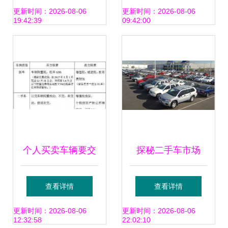
清洁新模式
资，迎来品牌发展
更新时间：2026-08-06
更新时间：2026-08-06
19:42:39
09:42:00
的又一个时刻
个人买卖车辆要交
探秘二手车市场
什么税？要买车的
的“新车池” 那些没
查看详情
查看详情
快看新车指南
开多久的“准新
更新时间：2026-08-06
更新时间：2026-08-06
12:32:58
22:02:10