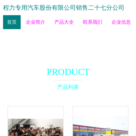
程力专用汽车股份有限公司销售二十七分公司
首页
企业简介
产品大全
联系我们
企业信息
PRODUCT
产品列表