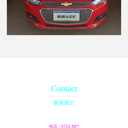
Contact
联系我们
电话：0722-88**