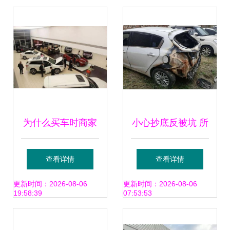
车”背后有何玄机？
为什么买车时商家
小心抄底反被坑 所
更喜欢送贴膜服务
谓的“准新车”能不
查看详情
查看详情
你可能会赚，但他
能买？
更新时间：2026-08-06
更新时间：2026-08-06
19:58:39
07:53:53
永远不亏