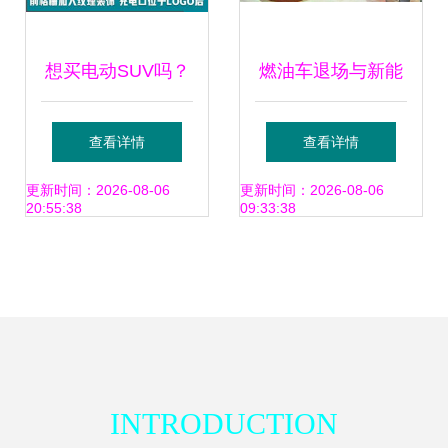
想买电动SUV吗？
燃油车退场与新能
这款新车续航
源浪潮下的购车新
查看详情
查看详情
530km，价格仅13
思 家用车与特种车
更新时间：2026-08-06
更新时间：2026-08-06
20:55:38
09:33:38
万起
辆的选择之道
INTRODUCTION